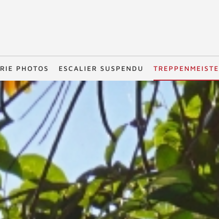
RIE PHOTOS
ESCALIER SUSPENDU
TREPPENMEIST