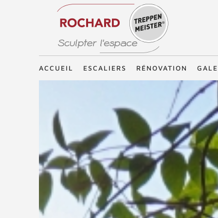
Treppenmeister - Sculpter l'espace
ACCUEIL
ESCALIERS
RÉNOVATION
GALE