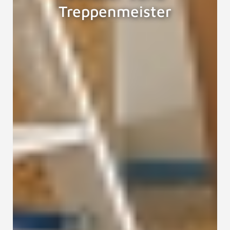
Treppenmeister