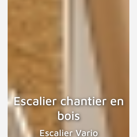
Escalier chantier en
bois
Escalier Vario