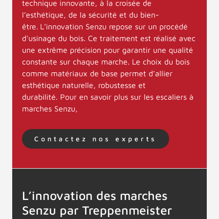
technique innovante, à la croisée de
l’esthétique, de la sécurité et du bien-
être.
L’innovation Senzu repose sur un procédé
d'usinage du bois. Ce traitement est réalisé avec
une extrême précision pour garantir une qualité
constante sur chaque marche. Le choix du bois
comme matériaux de base permet d’allier
esthétique naturelle, robustesse et
durabilité. Pour en savoir plus sur les escaliers à
marches Senzu,
Contactez nos experts
L’innovation des marches
Senzu par Treppenmeister