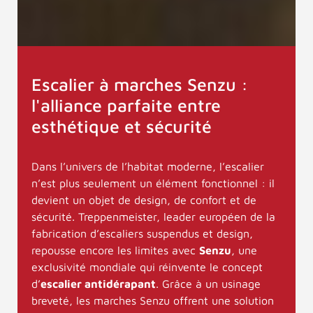
Escalier à marches Senzu :
l'alliance parfaite entre
esthétique et sécurité
Dans l’univers de l’habitat moderne, l’escalier
n’est plus seulement un élément fonctionnel : il
devient un objet de design, de confort et de
sécurité. Treppenmeister, leader européen de la
fabrication d’escaliers suspendus et design,
repousse encore les limites avec
Senzu
, une
exclusivité mondiale qui réinvente le concept
d’
escalier antidérapant
. Grâce à un usinage
breveté, les marches Senzu offrent une solution