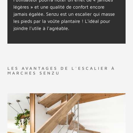
légères » et une qualité de confort encore
jamais égalée. Senzu est un escalier qui masse
les pieds par la voûte plantaire ! L'idéal pour
joindre l'utile à l'agréable.
LES AVANTAGES DE L'ESCALIER À
MARCHES SENZU