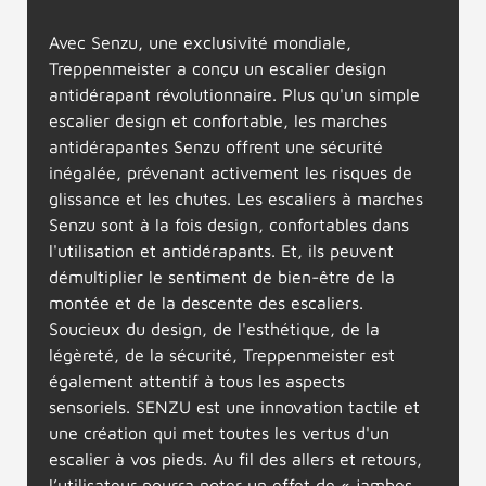
Avec Senzu, une exclusivité mondiale,
Treppenmeister a conçu un escalier design
antidérapant révolutionnaire. Plus qu'un simple
escalier design et confortable, les marches
antidérapantes Senzu offrent une sécurité
inégalée, prévenant activement les risques de
glissance et les chutes. Les escaliers à marches
Senzu sont à la fois design, confortables dans
l'utilisation et antidérapants. Et, ils peuvent
démultiplier le sentiment de bien-être de la
montée et de la descente des escaliers.
Soucieux du design, de l'esthétique, de la
légèreté, de la sécurité, Treppenmeister est
également attentif à tous les aspects
sensoriels. SENZU est une innovation tactile et
une création qui met toutes les vertus d'un
escalier à vos pieds. Au fil des allers et retours,
l’utilisateur pourra noter un effet de « jambes